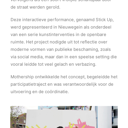
de straat werden gerold.
Deze interactieve performance, genaamd Stick Up,
werd gepresenteerd in Nieuwegein als onderdeel
van een serie kunstinterventies in de openbare
ruimte. Het project nodigde uit tot reflectie over
moderne vormen van publieke beschaming, zoals
via social media, maar dan in een speelse setting die
vooral leidde tot veel gelach en verbazing.
Mothership ontwikkelde het concept, begeleidde het
participatietraject en was verantwoordelijk voor de
uitvoering en de coördinatie.