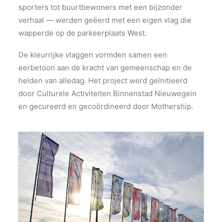
sporters tot buurtbewoners met een bijzonder
verhaal — werden geëerd met een eigen vlag die
wapperde op de parkeerplaats West.
De kleurrijke vlaggen vormden samen een
eerbetoon aan de kracht van gemeenschap en de
helden van alledag. Het project werd geïnitieerd
door Culturele Activiteiten Binnenstad Nieuwegein
en gecureerd en gecoördineerd door Mothership​.