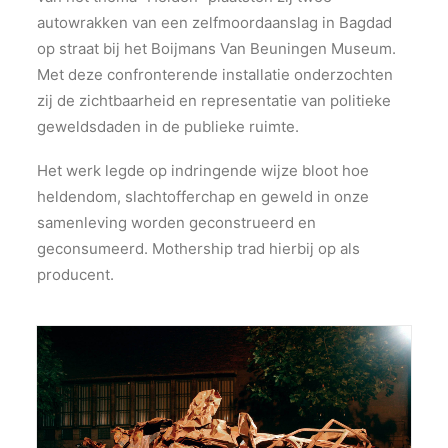
autowrakken van een zelfmoordaanslag in Bagdad
op straat bij het Boijmans Van Beuningen Museum.
Met deze confronterende installatie onderzochten
zij de zichtbaarheid en representatie van politieke
geweldsdaden in de publieke ruimte.
Het werk legde op indringende wijze bloot hoe
heldendom, slachtofferchap en geweld in onze
samenleving worden geconstrueerd en
geconsumeerd. Mothership trad hierbij op als
producent.