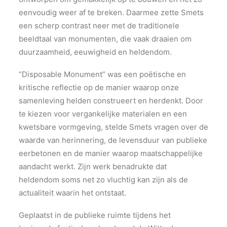
eenvoudig weer af te breken. Daarmee zette Smets
een scherp contrast neer met de traditionele
beeldtaal van monumenten, die vaak draaien om
duurzaamheid, eeuwigheid en heldendom.
“Disposable Monument” was een poëtische en
kritische reflectie op de manier waarop onze
samenleving helden construeert en herdenkt. Door
te kiezen voor vergankelijke materialen en een
kwetsbare vormgeving, stelde Smets vragen over de
waarde van herinnering, de levensduur van publieke
eerbetonen en de manier waarop maatschappelijke
aandacht werkt. Zijn werk benadrukte dat
heldendom soms net zo vluchtig kan zijn als de
actualiteit waarin het ontstaat.
Geplaatst in de publieke ruimte tijdens het