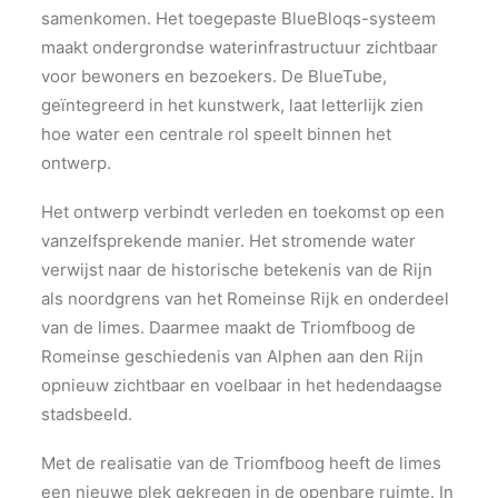
samenkomen. Het toegepaste BlueBloqs-systeem
maakt ondergrondse waterinfrastructuur zichtbaar
voor bewoners en bezoekers. De BlueTube,
geïntegreerd in het kunstwerk, laat letterlijk zien
hoe water een centrale rol speelt binnen het
ontwerp.
Het ontwerp verbindt verleden en toekomst op een
vanzelfsprekende manier. Het stromende water
verwijst naar de historische betekenis van de Rijn
als noordgrens van het Romeinse Rijk en onderdeel
van de limes. Daarmee maakt de Triomfboog de
Romeinse geschiedenis van Alphen aan den Rijn
opnieuw zichtbaar en voelbaar in het hedendaagse
stadsbeeld.
Met de realisatie van de Triomfboog heeft de limes
een nieuwe plek gekregen in de openbare ruimte. In