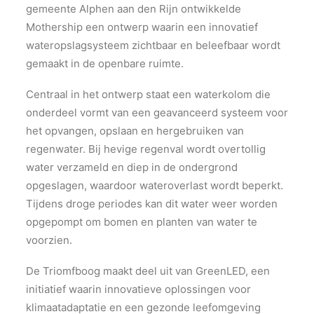
gemeente Alphen aan den Rijn ontwikkelde
Mothership een ontwerp waarin een innovatief
wateropslagsysteem zichtbaar en beleefbaar wordt
gemaakt in de openbare ruimte.
Centraal in het ontwerp staat een waterkolom die
onderdeel vormt van een geavanceerd systeem voor
het opvangen, opslaan en hergebruiken van
regenwater. Bij hevige regenval wordt overtollig
water verzameld en diep in de ondergrond
opgeslagen, waardoor wateroverlast wordt beperkt.
Tijdens droge periodes kan dit water weer worden
opgepompt om bomen en planten van water te
voorzien.
De Triomfboog maakt deel uit van GreenLED, een
initiatief waarin innovatieve oplossingen voor
klimaatadaptatie en een gezonde leefomgeving