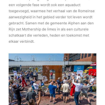
een volgende fase wordt ook een aquaduct
toegevoegd, waarmee het verhaal van de Romeinse
aanwezigheid in het gebied verder tot leven wordt
gebracht. Samen met de gemeente Alphen aan den
Rijn zet Mothership de limes in als een culturele
schatkaart die verleden, heden en toekomst met
elkaar verbindt.
fotografie Buro JP