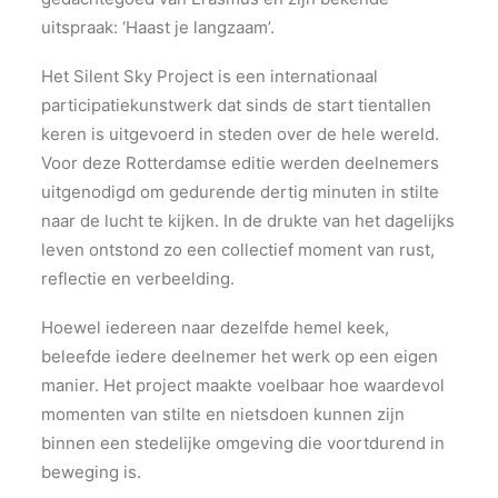
uitspraak: ‘Haast je langzaam’.
Het Silent Sky Project is een internationaal
participatiekunstwerk dat sinds de start tientallen
keren is uitgevoerd in steden over de hele wereld.
Voor deze Rotterdamse editie werden deelnemers
uitgenodigd om gedurende dertig minuten in stilte
naar de lucht te kijken. In de drukte van het dagelijks
leven ontstond zo een collectief moment van rust,
reflectie en verbeelding.
Hoewel iedereen naar dezelfde hemel keek,
beleefde iedere deelnemer het werk op een eigen
manier. Het project maakte voelbaar hoe waardevol
momenten van stilte en nietsdoen kunnen zijn
binnen een stedelijke omgeving die voortdurend in
beweging is.