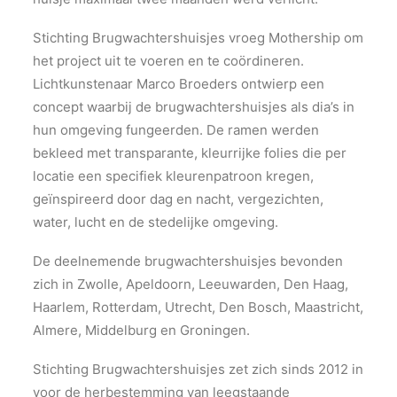
Stichting Brugwachtershuisjes vroeg Mothership om
het project uit te voeren en te coördineren.
Lichtkunstenaar Marco Broeders ontwierp een
concept waarbij de brugwachtershuisjes als dia’s in
hun omgeving fungeerden. De ramen werden
bekleed met transparante, kleurrijke folies die per
locatie een specifiek kleurenpatroon kregen,
geïnspireerd door dag en nacht, vergezichten,
water, lucht en de stedelijke omgeving.
De deelnemende brugwachtershuisjes bevonden
zich in Zwolle, Apeldoorn, Leeuwarden, Den Haag,
Haarlem, Rotterdam, Utrecht, Den Bosch, Maastricht,
Almere, Middelburg en Groningen.
Stichting Brugwachtershuisjes zet zich sinds 2012 in
voor de herbestemming van leegstaande