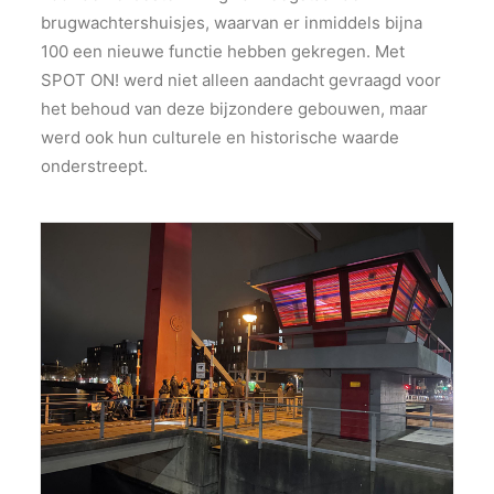
brugwachtershuisjes, waarvan er inmiddels bijna
100 een nieuwe functie hebben gekregen. Met
SPOT ON! werd niet alleen aandacht gevraagd voor
het behoud van deze bijzondere gebouwen, maar
werd ook hun culturele en historische waarde
onderstreept.