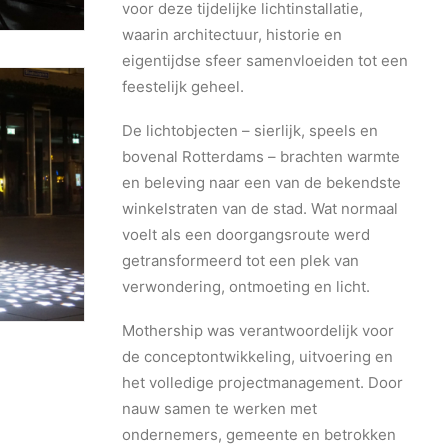
voor deze tijdelijke lichtinstallatie,
waarin architectuur, historie en
eigentijdse sfeer samenvloeiden tot een
feestelijk geheel.
De lichtobjecten – sierlijk, speels en
bovenal Rotterdams – brachten warmte
en beleving naar een van de bekendste
winkelstraten van de stad. Wat normaal
voelt als een doorgangsroute werd
getransformeerd tot een plek van
verwondering, ontmoeting en licht.
Mothership was verantwoordelijk voor
de conceptontwikkeling, uitvoering en
het volledige projectmanagement. Door
nauw samen te werken met
ondernemers, gemeente en betrokken