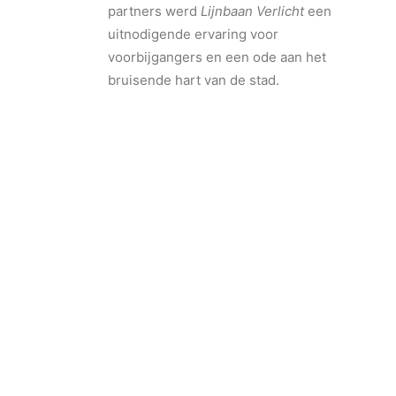
partners werd
Lijnbaan Verlicht
een
uitnodigende ervaring voor
voorbijgangers en een ode aan het
bruisende hart van de stad.