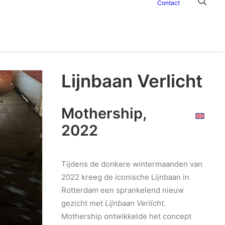
Contact
Lijnbaan Verlicht
Mothership,
2022
Tijdens de donkere wintermaanden van
2022 kreeg de iconische Lijnbaan in
Rotterdam een sprankelend nieuw
gezicht met
Lijnbaan Verlicht
.
Mothership ontwikkelde het concept