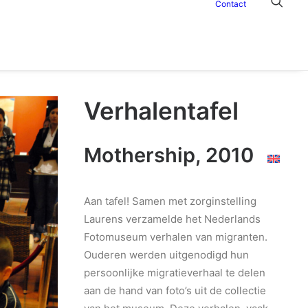
Contact
Verhalentafel
Mothership, 2010
Aan tafel! Samen met zorginstelling
Laurens verzamelde het Nederlands
Fotomuseum verhalen van migranten.
Ouderen werden uitgenodigd hun
persoonlijke migratieverhaal te delen
aan de hand van foto’s uit de collectie