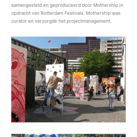
samengesteld en geproduceerd door Mothership in
opdracht van Rotterdam Festivals. Mothership was
curator en verzorgde het projectmanagement.