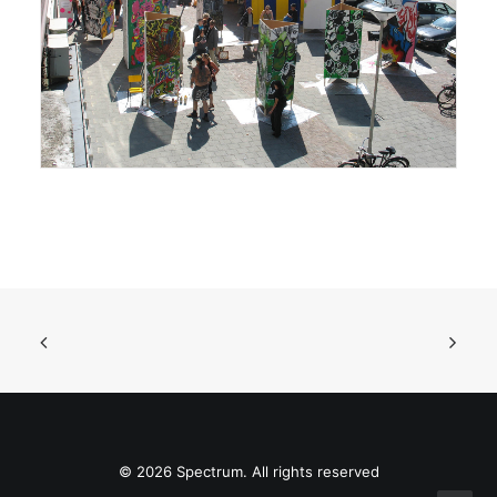
© 2026 Spectrum. All rights reserved