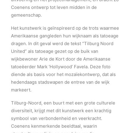
Coenens ontwerp tot leven midden in de
gemeenschap.
Het kunstwerk is geïnspireerd op de trots waarmee
Amerikaanse gangleden hun wijknaam als tatoeage
dragen. In dit geval werd de tekst “Tilburg Noord
United” als tatoeage gezet op de buik van
wijkbewoner Arie de Kort door de Amerikaanse
tatoeëerder Mark ‘Hollywood’ Favela. Deze foto
diende als basis voor het mozaïekontwerp, dat als
hedendaags stadswapen de entree van de wijk
markeert.
Tilburg-Noord, een buurt met een grote culturele
diversiteit, krijgt met dit kunstwerk een krachtig
symbool van verbondenheid en veerkracht.
Coenens kenmerkende beeldtaal, waarin