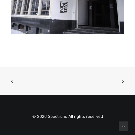
© 2026 Spectrum. All rights reserved