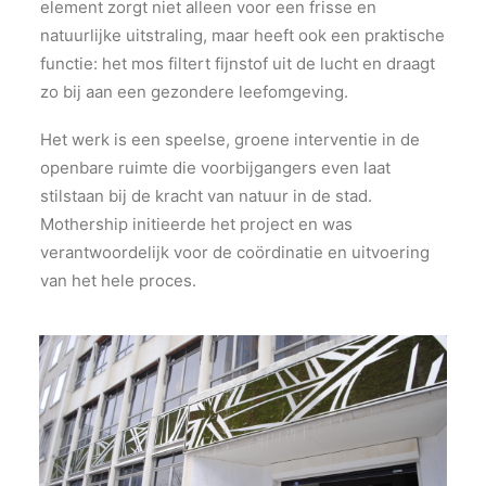
element zorgt niet alleen voor een frisse en
natuurlijke uitstraling, maar heeft ook een praktische
functie: het mos filtert fijnstof uit de lucht en draagt
zo bij aan een gezondere leefomgeving.
Het werk is een speelse, groene interventie in de
openbare ruimte die voorbijgangers even laat
stilstaan bij de kracht van natuur in de stad.
Mothership initieerde het project en was
verantwoordelijk voor de coördinatie en uitvoering
van het hele proces.