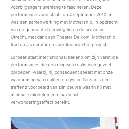
voorbijgangers urenlang te fascineren. Deze
performance vond plaats op 4 september 2010 en
was een samenwerking met Mothership, in opdracht
van de gemeente Nieuwegein en de provincie
Utrecht, met dank aan Theater De Kom​. Mothership
trad op als curator en coördineerde het project.
Lorbeer staat internationaal bekend om zijn verstilde
performances die een magisch realistisch gevoel
oproepen, waarbij hij consequent speelt met onze
waarneming van realiteit en fysica. Tarzan is een
treffend voorbeeld van zijn oeuvre waarin hij met
minimale middelen een maximaal
verwonderingseffect bereikt.