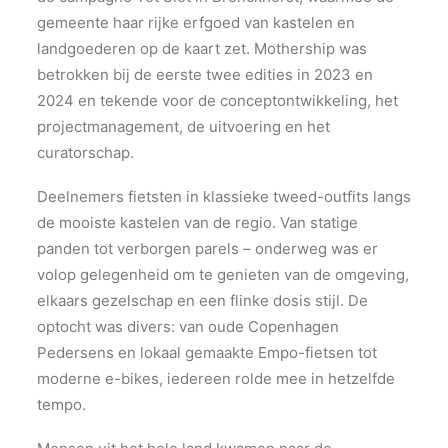
gemeente haar rijke erfgoed van kastelen en
landgoederen op de kaart zet. Mothership was
betrokken bij de eerste twee edities in 2023 en
2024 en tekende voor de conceptontwikkeling, het
projectmanagement, de uitvoering en het
curatorschap.
Deelnemers fietsten in klassieke tweed-outfits langs
de mooiste kastelen van de regio. Van statige
panden tot verborgen parels – onderweg was er
volop gelegenheid om te genieten van de omgeving,
elkaars gezelschap en een flinke dosis stijl. De
optocht was divers: van oude Copenhagen
Pedersens en lokaal gemaakte Empo-fietsen tot
moderne e-bikes, iedereen rolde mee in hetzelfde
tempo.