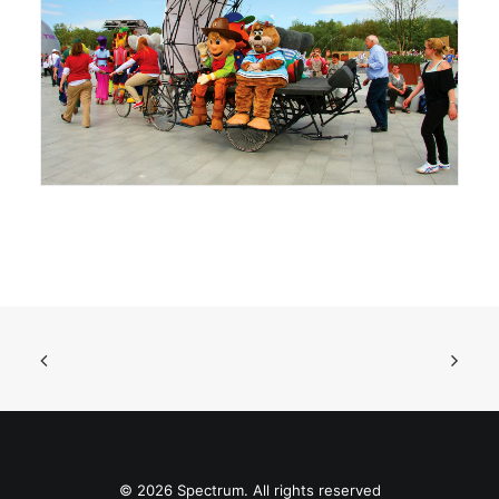
© 2026 Spectrum. All rights reserved