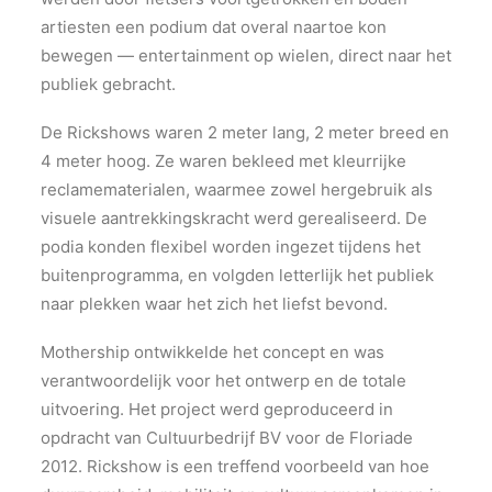
artiesten een podium dat overal naartoe kon
bewegen — entertainment op wielen, direct naar het
publiek gebracht.
De Rickshows waren 2 meter lang, 2 meter breed en
4 meter hoog. Ze waren bekleed met kleurrijke
reclamematerialen, waarmee zowel hergebruik als
visuele aantrekkingskracht werd gerealiseerd. De
podia konden flexibel worden ingezet tijdens het
buitenprogramma, en volgden letterlijk het publiek
naar plekken waar het zich het liefst bevond.
Mothership ontwikkelde het concept en was
verantwoordelijk voor het ontwerp en de totale
uitvoering. Het project werd geproduceerd in
opdracht van Cultuurbedrijf BV voor de Floriade
2012. Rickshow is een treffend voorbeeld van hoe