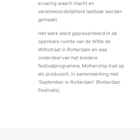
ervaring waarin macht en
verantwoordelijkheid tastbaar werden
gemaakt.
Het werk werd gepresenteerd in de
openbare ruimte van de Witte de
Withstraat in Rotterdam en was
onderdeel van het bredere
festivalprogramma. Mothership trad op
als producent, in samenwerking met
‘September in Rotterdam’ (Rotterdam
Festivals).