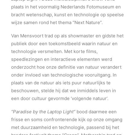
plaats in het voormalig Nederlands Fotomuseum en
bracht wetenschap, kunst en technologie op speelse
wijze samen rond het thema “Next Nature”.
Van Mensvoort trad op als showmaster en gidste het
publiek door een toekomstbeeld waarin natuur en
technologie versmelten. Met korte films,
speedlezingen en interactieve elementen werd
onderzocht hoe onze definitie van natuur verandert
onder invloed van technologische vooruitgang. In
plaats van de natuur als iets puur natuurlijks te
beschouwen, stelde hij dat we inmiddels leven in
een door cultuur gevormde ‘volgende natuur’.
“Paradise by the Laptop Light”
bood daarmee een
frisse en soms confronterende kijk op onze omgang
met duurzaamheid en technologie, passend bij het