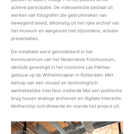
actieve participatie. De videoselectie bestaat uit
werken van fotografen die gebruikmaken van
bewegend beeld, afkomstig uit het rijke archief van
het museum en aangevuld met bijzondere, actuele
presentaties.
De installatie werd geïnstalleerd in het
kenniscentrum van het Nederlands Fotomuseum,
destijds gevestigd in het iconische Las Palmas-
gebouw op de Wilhelminapier in Rotterdam. Met
behulp van een visueel en technologisch
aantrekkelijke interface creëerde Mul een poëtische
brug tussen analoge archieven en digitale interactie.
Mothership coördineerde en voerde het project uit.