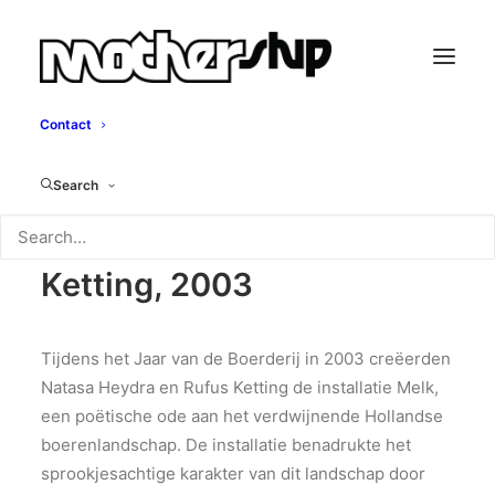
Contact
Melk
Search
Natasa Heydra & Rufus
Ketting, 2003
Tijdens het Jaar van de Boerderij in 2003 creëerden
Natasa Heydra en Rufus Ketting de installatie Melk,
een poëtische ode aan het verdwijnende Hollandse
boerenlandschap. De installatie benadrukte het
sprookjesachtige karakter van dit landschap door