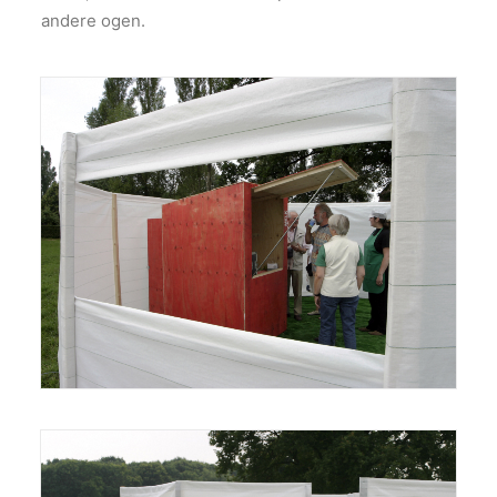
andere ogen.