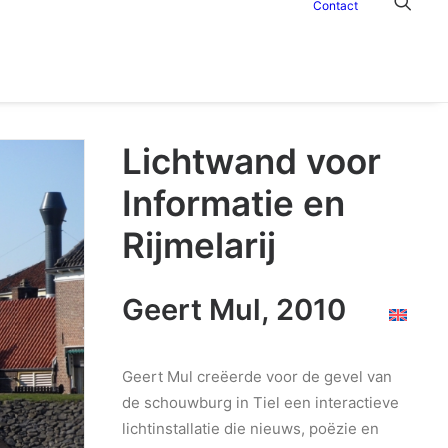
Contact
Lichtwand voor
Informatie en
Rijmelarij
Geert Mul, 2010
Geert Mul creëerde voor de gevel van
de schouwburg in Tiel een interactieve
lichtinstallatie die nieuws, poëzie en