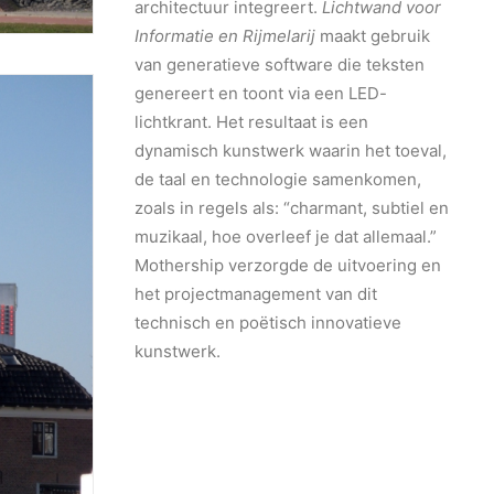
architectuur integreert.
Lichtwand voor
Informatie en Rijmelarij
maakt gebruik
van generatieve software die teksten
genereert en toont via een LED-
lichtkrant. Het resultaat is een
dynamisch kunstwerk waarin het toeval,
de taal en technologie samenkomen,
zoals in regels als: “charmant, subtiel en
muzikaal, hoe overleef je dat allemaal.”
Mothership verzorgde de uitvoering en
het projectmanagement van dit
technisch en poëtisch innovatieve
kunstwerk.