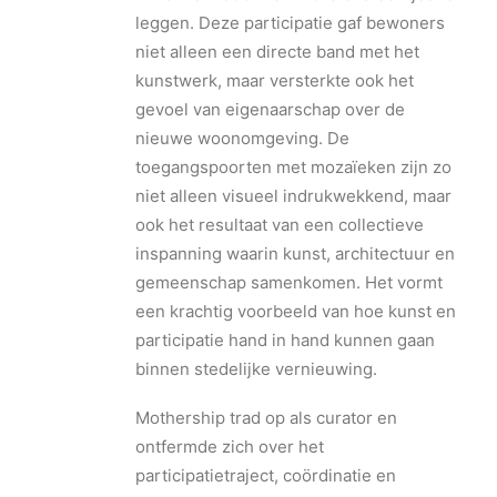
leggen. Deze participatie gaf bewoners
niet alleen een directe band met het
kunstwerk, maar versterkte ook het
gevoel van eigenaarschap over de
nieuwe woonomgeving. De
toegangspoorten met mozaïeken zijn zo
niet alleen visueel indrukwekkend, maar
ook het resultaat van een collectieve
inspanning waarin kunst, architectuur en
gemeenschap samenkomen. Het vormt
een krachtig voorbeeld van hoe kunst en
participatie hand in hand kunnen gaan
binnen stedelijke vernieuwing.
Mothership trad op als curator en
ontfermde zich over het
participatietraject, coördinatie en