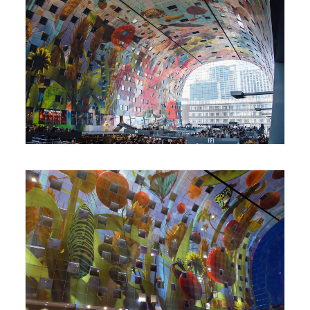
Foto: Stijn Nieuwendijk