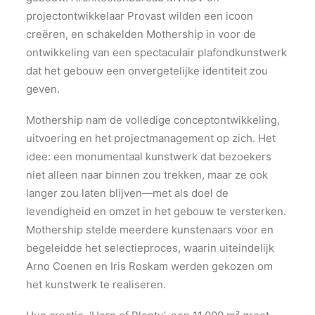
projectontwikkelaar Provast wilden een icoon
creëren, en schakelden Mothership in voor de
ontwikkeling van een spectaculair plafondkunstwerk
dat het gebouw een onvergetelijke identiteit zou
geven.
Mothership nam de volledige conceptontwikkeling,
uitvoering en het projectmanagement op zich. Het
idee: een monumentaal kunstwerk dat bezoekers
niet alleen naar binnen zou trekken, maar ze ook
langer zou laten blijven—met als doel de
levendigheid en omzet in het gebouw te versterken.
Mothership stelde meerdere kunstenaars voor en
begeleidde het selectieproces, waarin uiteindelijk
Arno Coenen en Iris Roskam werden gekozen om
het kunstwerk te realiseren.