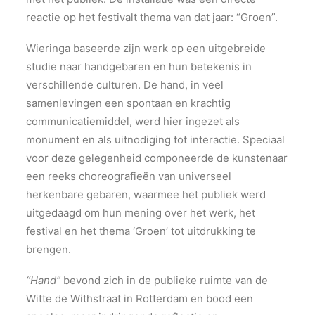
reactie op het festivalt thema van dat jaar: “Groen”.
Wieringa baseerde zijn werk op een uitgebreide
studie naar handgebaren en hun betekenis in
verschillende culturen. De hand, in veel
samenlevingen een spontaan en krachtig
communicatiemiddel, werd hier ingezet als
monument en als uitnodiging tot interactie. Speciaal
voor deze gelegenheid componeerde de kunstenaar
een reeks choreografieën van universeel
herkenbare gebaren, waarmee het publiek werd
uitgedaagd om hun mening over het werk, het
festival en het thema ‘Groen’ tot uitdrukking te
brengen.
“Hand”
bevond zich in de publieke ruimte van de
Witte de Withstraat in Rotterdam en bood een