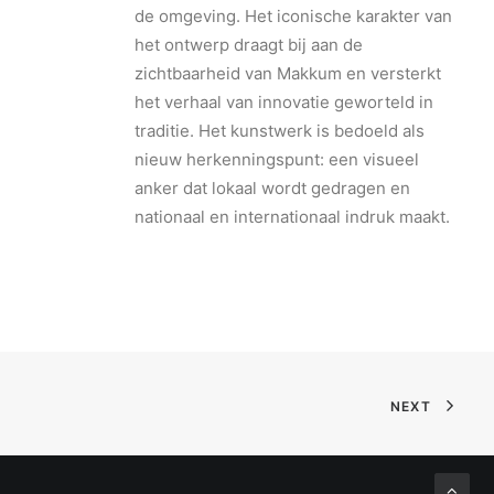
de omgeving. Het iconische karakter van
het ontwerp draagt bij aan de
zichtbaarheid van Makkum en versterkt
het verhaal van innovatie geworteld in
traditie. Het kunstwerk is bedoeld als
nieuw herkenningspunt: een visueel
anker dat lokaal wordt gedragen en
nationaal en internationaal indruk maakt.
NEXT