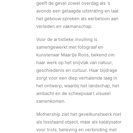
geeft de gevel zowel overdag als ‘s
avonds een gelaagde uitstraling en laat
het gebouw spreken als eerbetoon aan
verleden en vakmanschap.
Voor de artistieke invulling is
samengewerkt met fotograaf en
kunstenaar Maartje Roos, bekend om
haar werk op het snijvlak van natuur,
geschiedenis en cultuur. Haar bijdrage
zorgt voor een diep verhalende laag in
het ontwerp, waarbij het landschap, het
ambacht en de scheepvaart visueel
samenkomen.
Mothership ziet het gevelkunstwerk niet
als losstaand object, maar als katalysator
voor trots, beleving en verbinding met