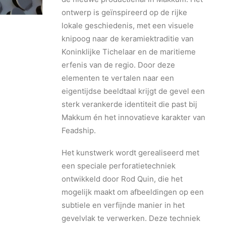
ontwerp is geïnspireerd op de rijke
lokale geschiedenis, met een visuele
knipoog naar de keramiektraditie van
Koninklijke Tichelaar en de maritieme
erfenis van de regio. Door deze
elementen te vertalen naar een
eigentijdse beeldtaal krijgt de gevel een
sterk verankerde identiteit die past bij
Makkum én het innovatieve karakter van
Feadship.
Het kunstwerk wordt gerealiseerd met
een speciale perforatietechniek
ontwikkeld door Rod Quin, die het
mogelijk maakt om afbeeldingen op een
subtiele en verfijnde manier in het
gevelvlak te verwerken. Deze techniek