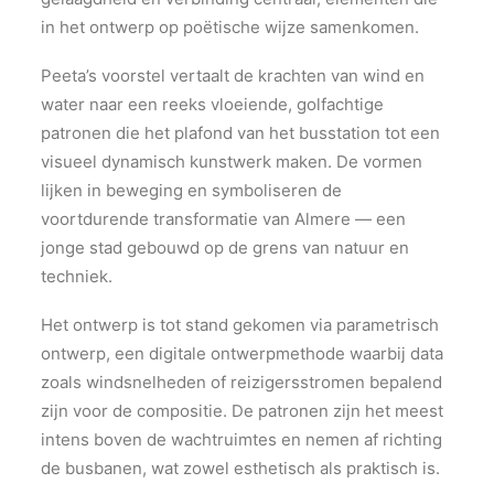
in het ontwerp op poëtische wijze samenkomen.
Peeta’s voorstel vertaalt de krachten van wind en
water naar een reeks vloeiende, golfachtige
patronen die het plafond van het busstation tot een
visueel dynamisch kunstwerk maken. De vormen
lijken in beweging en symboliseren de
voortdurende transformatie van Almere — een
jonge stad gebouwd op de grens van natuur en
techniek.
Het ontwerp is tot stand gekomen via parametrisch
ontwerp, een digitale ontwerpmethode waarbij data
zoals windsnelheden of reizigersstromen bepalend
zijn voor de compositie. De patronen zijn het meest
intens boven de wachtruimtes en nemen af richting
de busbanen, wat zowel esthetisch als praktisch is.