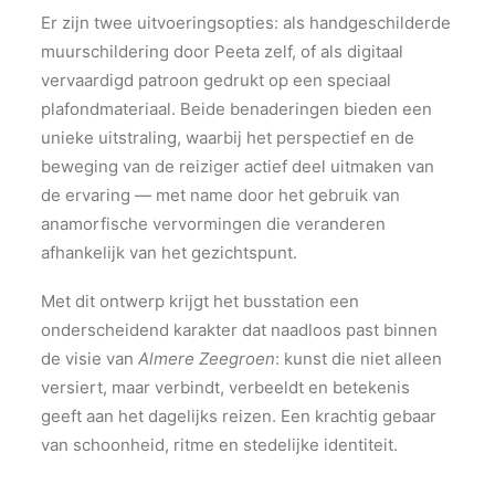
Er zijn twee uitvoeringsopties: als handgeschilderde
muurschildering door Peeta zelf, of als digitaal
vervaardigd patroon gedrukt op een speciaal
plafondmateriaal. Beide benaderingen bieden een
unieke uitstraling, waarbij het perspectief en de
beweging van de reiziger actief deel uitmaken van
de ervaring — met name door het gebruik van
anamorfische vervormingen die veranderen
afhankelijk van het gezichtspunt.
Met dit ontwerp krijgt het busstation een
onderscheidend karakter dat naadloos past binnen
de visie van
Almere Zeegroen
: kunst die niet alleen
versiert, maar verbindt, verbeeldt en betekenis
geeft aan het dagelijks reizen. Een krachtig gebaar
van schoonheid, ritme en stedelijke identiteit.