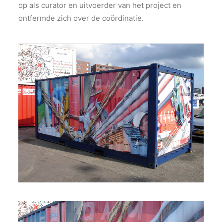
op als curator en uitvoerder van het project en
ontfermde zich over de coördinatie​.