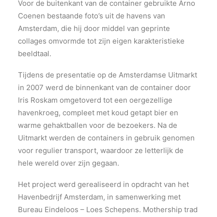
Voor de buitenkant van de container gebruikte Arno
Coenen bestaande foto’s uit de havens van
Amsterdam, die hij door middel van geprinte
collages omvormde tot zijn eigen karakteristieke
beeldtaal.
Tijdens de presentatie op de Amsterdamse Uitmarkt
in 2007 werd de binnenkant van de container door
Iris Roskam omgetoverd tot een oergezellige
havenkroeg, compleet met koud getapt bier en
warme gehaktballen voor de bezoekers. Na de
Uitmarkt werden de containers in gebruik genomen
voor regulier transport, waardoor ze letterlijk de
hele wereld over zijn gegaan.
Het project werd gerealiseerd in opdracht van het
Havenbedrijf Amsterdam, in samenwerking met
Bureau Eindeloos – Loes Schepens. Mothership trad