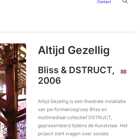
Contact
Altijd Gezellig
Bliss & DSTRUCT,
2006
Altijd Gezellig is een theatrale installatie
van performancegroep Bliss en
multimediaal collectief DSTRUCT,
gepresenteerd tijdens de Kunstvlaai. Het
project stelt vragen over sociale