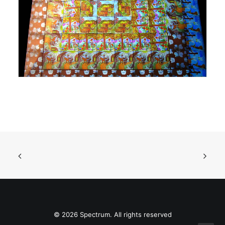
© 2026 Spectrum. All rights reserved