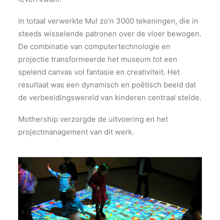
In totaal verwerkte Mul zo’n 3000 tekeningen, die in
steeds wisselende patronen over de vloer bewogen.
De combinatie van computertechnologie en
projectie transformeerde het museum tot een
spelend canvas vol fantasie en creativiteit. Het
resultaat was een dynamisch en poëtisch beeld dat
de verbeeldingswereld van kinderen centraal stelde.
Mothership verzorgde de uitvoering en het
projectmanagement van dit werk.